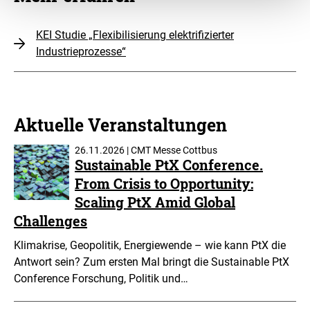
KEI Studie „Flexibilisierung elektrifizierter
Industrieprozesse“
Aktuelle Veranstaltungen
26.11.2026 | CMT Messe Cottbus
Sustainable PtX Conference.
From Crisis to Opportunity:
Scaling PtX Amid Global
Challenges
Klimakrise, Geopolitik, Energiewende – wie kann PtX die
Antwort sein? Zum ersten Mal bringt die Sustainable PtX
Conference Forschung, Politik und…