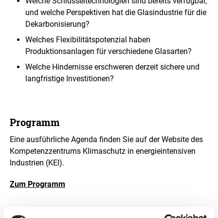
Welche Schlüsseltechnologien sind bereits verfügbar,
und welche Perspektiven hat die Glasindustrie für die
Dekarbonisierung?
Welches Flexibilitätspotenzial haben
Produktionsanlagen für verschiedene Glasarten?
Welche Hindernisse erschweren derzeit sichere und
langfristige Investitionen?
Programm
Eine ausführliche Agenda finden Sie auf der Website des
Kompetenzzentrums Klimaschutz in energieintensiven
Industrien (KEI).
Zum Programm