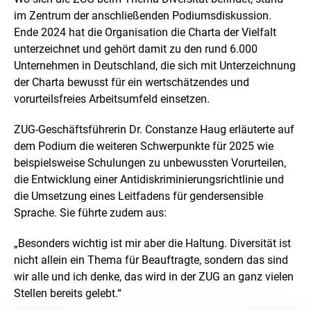
im Zentrum der anschließenden Podiumsdiskussion.
Ende 2024 hat die Organisation die Charta der Vielfalt
unterzeichnet und gehört damit zu den rund 6.000
Unternehmen in Deutschland, die sich mit Unterzeichnung
der Charta bewusst für ein wertschätzendes und
vorurteilsfreies Arbeitsumfeld einsetzen.
ZUG-Geschäftsführerin Dr. Constanze Haug erläuterte auf
dem Podium die weiteren Schwerpunkte für 2025 wie
beispielsweise Schulungen zu unbewussten Vorurteilen,
die Entwicklung einer Antidiskriminierungsrichtlinie und
die Umsetzung eines Leitfadens für gendersensible
Sprache. Sie führte zudem aus:
„Besonders wichtig ist mir aber die Haltung. Diversität ist
nicht allein ein Thema für Beauftragte, sondern das sind
wir alle und ich denke, das wird in der ZUG an ganz vielen
Stellen bereits gelebt.“