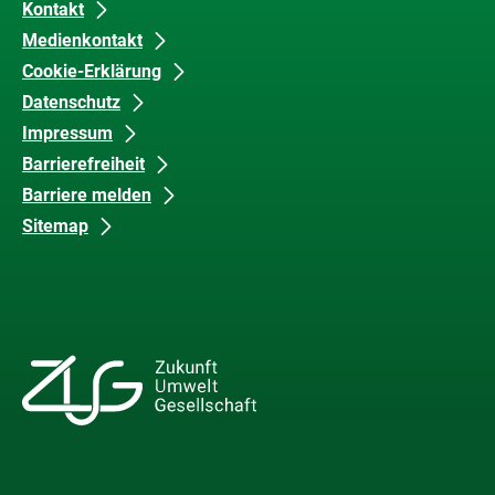
Kontakt
Medienkontakt
Cookie-Erklärung
Datenschutz
Impressum
Barrierefreiheit
Barriere melden
Sitemap