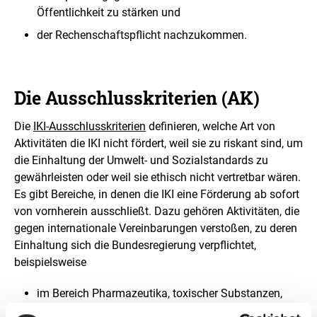
Öffentlichkeit zu stärken und
der Rechenschaftspflicht nachzukommen.
Die Ausschlusskriterien (AK)
Die
IKI-Ausschlusskriterien
definieren, welche Art von
Aktivitäten die IKI nicht fördert, weil sie zu riskant sind, um
die Einhaltung der Umwelt- und Sozialstandards zu
gewährleisten oder weil sie ethisch nicht vertretbar wären.
Es gibt Bereiche, in denen die IKI eine Förderung ab sofort
von vornherein ausschließt. Dazu gehören Aktivitäten, die
gegen internationale Vereinbarungen verstoßen, zu deren
Einhaltung sich die Bundesregierung verpflichtet,
beispielsweise
im Bereich Pharmazeutika, toxischer Substanzen,
Fischerei, Abfälle, sowie Schutz der Ressourcen, der