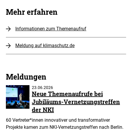
Mehr erfahren
Informationen zum Themenaufruf
Meldung auf klimaschutz.de
Meldungen
23.06.2026
Neue Themenaufrufe bei
Jubiläums-Vernetzungstreffen
der NKI
60 Vertreter*innen innovativer und transformativer
Projekte kamen zum NKI-Vernetzungstreffen nach Berlin.