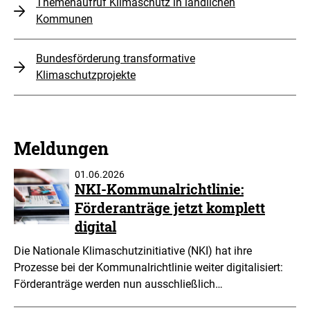
Themenaufruf Klimaschutz in ländlichen
Kommunen
Bundesförderung transformative
Klimaschutzprojekte
Meldungen
01.06.2026
NKI-Kommunalrichtlinie:
Förderanträge jetzt komplett
digital
Die Nationale Klimaschutzinitiative (NKI) hat ihre
Prozesse bei der Kommunalrichtlinie weiter digitalisiert:
Förderanträge werden nun ausschließlich…