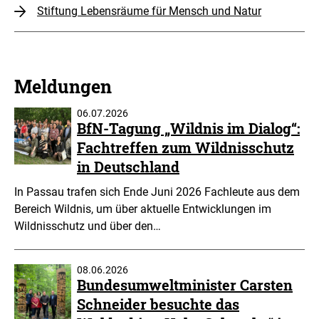
Stiftung Lebensräume für Mensch und Natur
Meldungen
06.07.2026
BfN-Tagung „Wildnis im Dialog“:
Fachtreffen zum Wildnisschutz
in Deutschland
In Passau trafen sich Ende Juni 2026 Fachleute aus dem
Bereich Wildnis, um über aktuelle Entwicklungen im
Wildnisschutz und über den…
08.06.2026
Bundesumweltminister Carsten
Schneider besuchte das