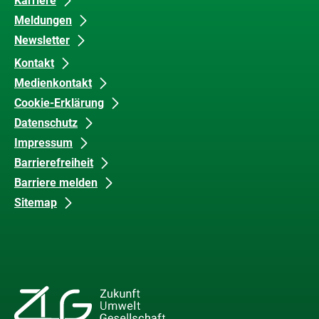
Karriere
Meldungen
Newsletter
Kontakt
Medienkontakt
Cookie-Erklärung
Datenschutz
Impressum
Barrierefreiheit
Barriere melden
Sitemap