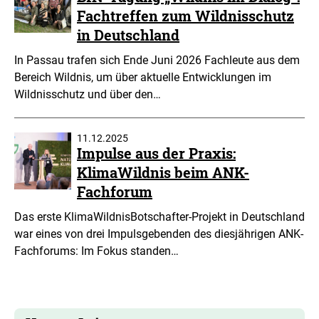
Fachtreffen zum Wildnisschutz
in Deutschland
In Passau trafen sich Ende Juni 2026 Fachleute aus dem
Bereich Wildnis, um über aktuelle Entwicklungen im
Wildnisschutz und über den…
11.12.2025
Impulse aus der Praxis:
KlimaWildnis beim ANK-
Fachforum
Das erste KlimaWildnisBotschafter-Projekt in Deutschland
war eines von drei Impulsgebenden des diesjährigen ANK-
Fachforums: Im Fokus standen…