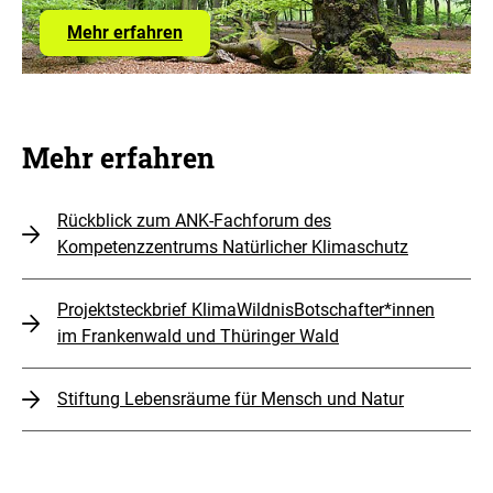
zum
Mehr erfahren
Förderprogramm
Mehr erfahren
Rückblick zum ANK-Fachforum des
Kompetenzzentrums Natürlicher Klimaschutz
Projektsteckbrief KlimaWildnisBotschafter*innen
im Frankenwald und Thüringer Wald
Stiftung Lebensräume für Mensch und Natur