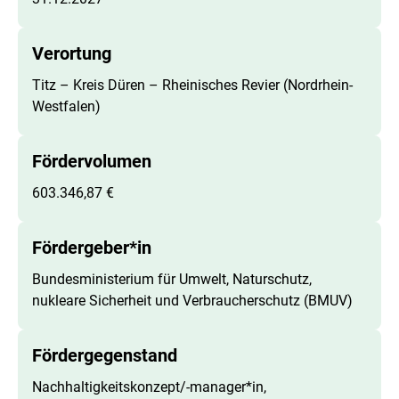
Verortung
Titz – Kreis Düren – Rheinisches Revier (Nordrhein-
Westfalen)
Fördervolumen
603.346,87 €
Fördergeber*in
Bundesministerium für Umwelt, Naturschutz,
nukleare Sicherheit und Verbraucherschutz (BMUV)
Fördergegenstand
Nachhaltigkeitskonzept/-manager*in,