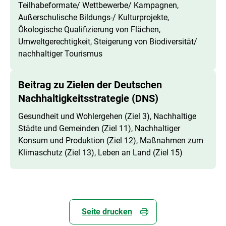
Teilhabeformate/ Wettbewerbe/ Kampagnen,
Außerschulische Bildungs-/ Kulturprojekte,
Ökologische Qualifizierung von Flächen,
Umweltgerechtigkeit, Steigerung von Biodiversität/
nachhaltiger Tourismus
Beitrag zu Zielen der Deutschen
Nachhaltigkeitsstrategie (DNS)
Gesundheit und Wohlergehen (Ziel 3), Nachhaltige
Städte und Gemeinden (Ziel 11), Nachhaltiger
Konsum und Produktion (Ziel 12), Maßnahmen zum
Klimaschutz (Ziel 13), Leben an Land (Ziel 15)
Seite drucken