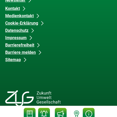
Newsletter
Kontakt
Medienkontakt
Cookie-Erklärung
Datenschutz
Impressum
Barrierefreiheit
Barriere melden
Sitemap