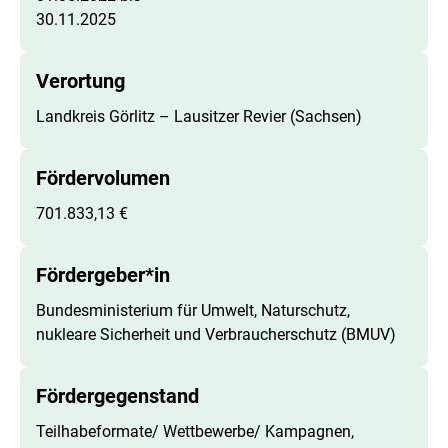
30.11.2025
Verortung
Landkreis Görlitz – Lausitzer Revier (Sachsen)
Fördervolumen
701.833,13 €
Fördergeber*in
Bundesministerium für Umwelt, Naturschutz,
nukleare Sicherheit und Verbraucherschutz (BMUV)
Fördergegenstand
Teilhabeformate/ Wettbewerbe/ Kampagnen,