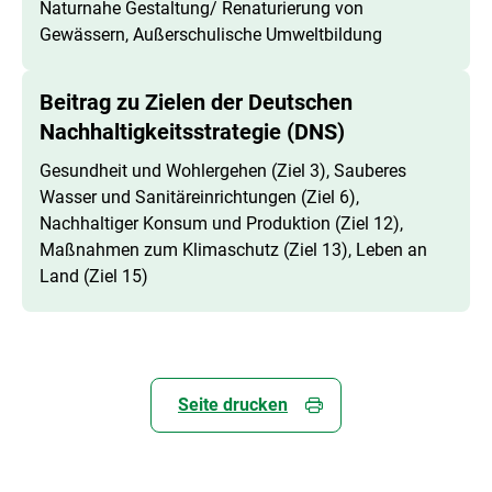
Naturnahe Gestaltung/ Renaturierung von
Gewässern, Außerschulische Umweltbildung
Beitrag zu Zielen der Deutschen
Nachhaltigkeitsstrategie (DNS)
Gesundheit und Wohlergehen (Ziel 3), Sauberes
Wasser und Sanitäreinrichtungen (Ziel 6),
Nachhaltiger Konsum und Produktion (Ziel 12),
Maßnahmen zum Klimaschutz (Ziel 13), Leben an
Land (Ziel 15)
Seite drucken