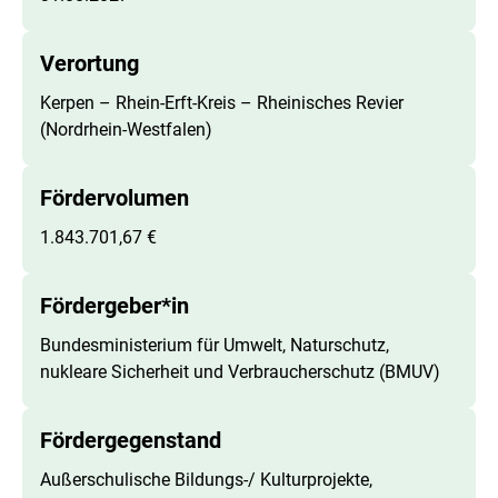
Verortung
Kerpen – Rhein-Erft-Kreis – Rheinisches Revier
(Nordrhein-Westfalen)
Fördervolumen
1.843.701,67 €
Fördergeber*in
Bundesministerium für Umwelt, Naturschutz,
nukleare Sicherheit und Verbraucherschutz (BMUV)
Fördergegenstand
Außerschulische Bildungs-/ Kulturprojekte,