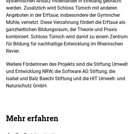
systemischen Ansatz miteinander in Einklang gebracht
werden. Zusätzlich wird Schloss Türnich mit anderen
Angeboten in der Erftaue, insbesondere der Gymnicher
Mühle, vernetzt. Diese Verzahnung fördert die Erftaue als
ganzheitlichen Bildungsraum, der Theorie und Praxis
kombiniert. Schloss Türnich wird damit zu einem Zentrum
für Bildung für nachhaltige Entwicklung im Rheinischen
Revier.
Weitere Förderinnen des Projekts sind die Stiftung Umwelt
und Entwicklung NRW, die Software AG Stiftung, die
Isabel und Balz Baechi Stiftung und die HIT Umwelt- und
Naturschutz GmbH.
Mehr erfahren