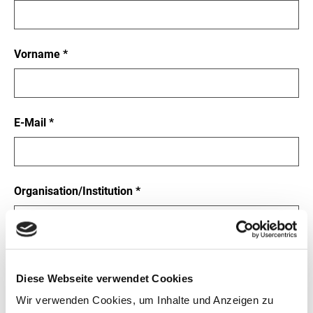
Pflichtfeld
Vorname
*
Pflichtfeld
E-Mail
*
Pflichtfeld
Organisation/Institution
*
Pflichtfeld
Projekt-Acronym
*
Diese Webseite verwendet Cookies
Wir verwenden Cookies, um Inhalte und Anzeigen zu