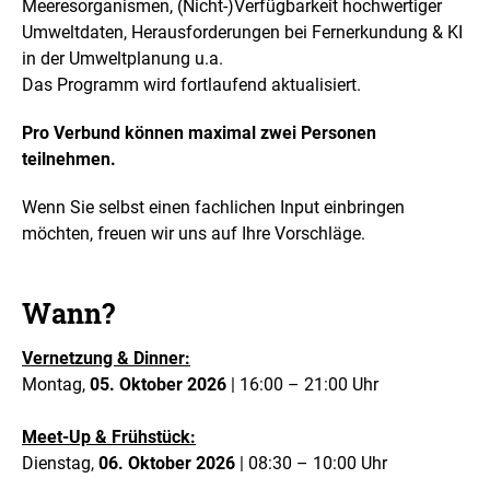
Meeresorganismen, (Nicht-)Verfügbarkeit hochwertiger
Umweltdaten, Herausforderungen bei Fernerkundung & KI
in der Umweltplanung u.a.
Das Programm wird fortlaufend aktualisiert.
Pro Verbund können maximal zwei Personen
teilnehmen.
Wenn Sie selbst einen fachlichen Input einbringen
möchten, freuen wir uns auf Ihre Vorschläge.
Wann?
Vernetzung & Dinner:
Montag,
05. Oktober 2026
| 16:00 – 21:00 Uhr
Meet-Up & Frühstück:
Dienstag,
06. Oktober 2026
| 08:30 – 10:00 Uhr