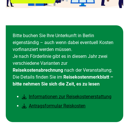
Bitte buchen Sie Ihre Unterkunft in Berlin
eigenständig – auch wenn dabei eventuell Kosten
vorfinanziert werden müssen.
Je nach Förderlinie gibt es in diesem Jahr zwei
verschiedene Varianten zur
Reisekostenabrechnung
nach der Veranstaltung.
Die Details finden Sie im
Reisekostenmerkblatt –
bitte nehmen Sie sich die Zeit, es zu lesen
Informationen zur Reisekostenerstattung
Antragsformular Reiskosten