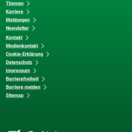
Barrierefreiheit
Themen
Karriere
Meldungen
Newsletter
Kontakt
Medienkontakt
Cookie-Erklärung
Datenschutz
Impressum
Barrierefreiheit
Barriere melden
Sitemap