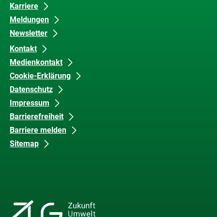
Karriere
Meldungen
Newsletter
Kontakt
Medienkontakt
Cookie-Erklärung
Datenschutz
Impressum
Barrierefreiheit
Barriere melden
Sitemap