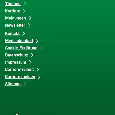
Barrierefreiheit
Themen
Karriere
Meldungen
Newsletter
Kontakt
Medienkontakt
Cookie-Erklärung
Datenschutz
Impressum
Barrierefreiheit
Barriere melden
Sitemap