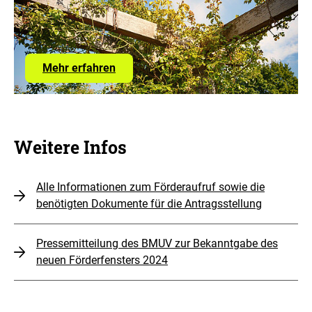
öffne
Mehr erfahren
Weitere Infos
Alle Informationen zum Förderaufruf sowie die
benötigten Dokumente für die Antragsstellung
Pressemitteilung des BMUV zur Bekanntgabe des
neuen Förderfensters 2024