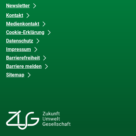
Newsletter
Kontakt
Medienkontakt
Cookie-Erklärung
Datenschutz
Impressum
Barrierefreiheit
Barriere melden
Sitemap