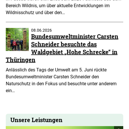
Bereich Wildnis, um über aktuelle Entwicklungen im
Wildnisschutz und über den…
08.06.2026
Bundesumweltminister Carsten
Schneider besuchte das
Waldgebiet „Hohe Schrecke“ in
Thüringen
Anlässlich des Tags der Umwelt am 5. Juni rückte
Bundesumweltminister Carsten Schneider den
Naturschutz in den Fokus und besuchte unter anderem
ein…
Unsere Leistungen