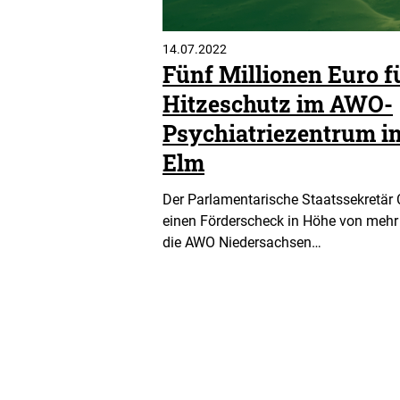
14.07.2022
Fünf Millionen Euro f
Hitzeschutz im AWO-
Psychiatriezentrum in
Elm
Der Parlamentarische Staatssekretär 
einen Förderscheck in Höhe von mehr 
die AWO Niedersachsen…