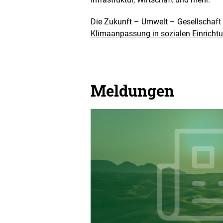
Die Zukunft – Umwelt – Gesellschaf
Klimaanpassung in sozialen Einricht
Meldungen