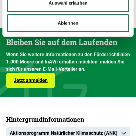
Auswahl erlauben
Ablehnen
Bleiben Sie auf dem Laufenden
Wenn Sie weitere Informationen zu den Förderrichtlinien
1.000 Moore und InAWi erhalten möchten, melden Sie
sich für unseren E-Mail-Verteiler an.
Jetzt anmelden
Hintergrundinformationen
Aktionsprogramm Natürlicher Klimaschutz (ANK)