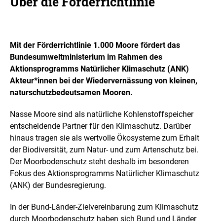
Über die Förderrichtlinie
Mit der Förderrichtlinie 1.000 Moore fördert das
Bundesumweltministerium im Rahmen des
Aktionsprogramms Natürlicher Klimaschutz (ANK)
Akteur*innen bei der Wiedervernässung von kleinen,
naturschutzbedeutsamen Mooren.
Nasse Moore sind als natürliche Kohlenstoffspeicher
entscheidende Partner für den Klimaschutz. Darüber
hinaus tragen sie als wertvolle Ökosysteme zum Erhalt
der Biodiversität, zum Natur- und zum Artenschutz bei.
Der Moorbodenschutz steht deshalb im besonderen
Fokus des Aktionsprogramms Natürlicher Klimaschutz
(ANK) der Bundesregierung.
In der Bund-Länder-Zielvereinbarung zum Klimaschutz
durch Moorbodenschutz haben sich Bund und Länder