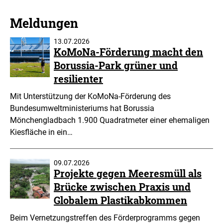
Meldungen
13.07.2026
KoMoNa-Förderung macht den
Borussia-Park grüner und
resilienter
Mit Unterstützung der KoMoNa-Förderung des
Bundesumweltministeriums hat Borussia
Mönchengladbach 1.900 Quadratmeter einer ehemaligen
Kiesfläche in ein…
09.07.2026
Projekte gegen Meeresmüll als
Brücke zwischen Praxis und
Globalem Plastikabkommen
Beim Vernetzungstreffen des Förderprogramms gegen