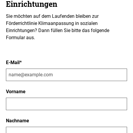
Einrichtungen
Sie möchten auf dem Laufenden bleiben zur
Förderrichtlinie Klimaanpassung in sozialen
Einrichtungen? Dann füllen Sie bitte das folgende
Formular aus.
E-Mail*
Vorname
Nachname