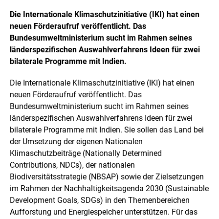
Die Internationale Klimaschutzinitiative (IKI) hat einen
neuen Förderaufruf veröffentlicht. Das
Bundesumweltministerium sucht im Rahmen seines
länderspezifischen Auswahlverfahrens Ideen für zwei
bilaterale Programme mit Indien.
Die Internationale Klimaschutzinitiative (IKI) hat einen
neuen Förderaufruf veröffentlicht. Das
Bundesumweltministerium sucht im Rahmen seines
länderspezifischen Auswahlverfahrens Ideen für zwei
bilaterale Programme mit Indien. Sie sollen das Land bei
der Umsetzung der eigenen Nationalen
Klimaschutzbeiträge (
Nationally Determined
Contributions, NDCs
), der nationalen
Biodiversitätsstrategie (NBSAP) sowie der Zielsetzungen
im Rahmen der Nachhaltigkeitsagenda 2030 (
Sustainable
Development Goals, SDGs
) in den Themenbereichen
Aufforstung und Energiespeicher unterstützen. Für das