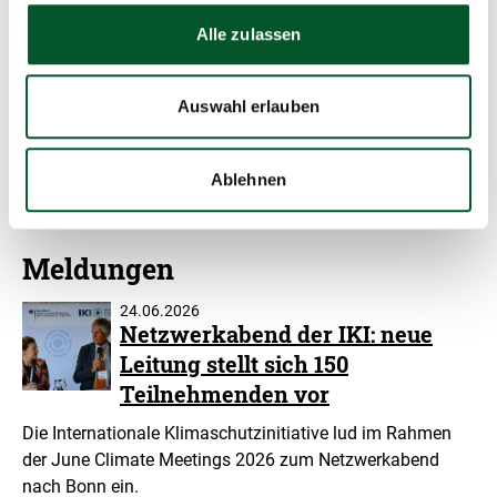
Alle zulassen
Mehr erfahren
Auswahl erlauben
Webseite der Internationalen Klimaschutzinitiative
(IKI)
Ablehnen
Meldungen
24.06.2026
Netzwerkabend der IKI: neue
Leitung stellt sich 150
Teilnehmenden vor
Die Internationale Klimaschutzinitiative lud im Rahmen
der June Climate Meetings 2026 zum Netzwerkabend
nach Bonn ein.