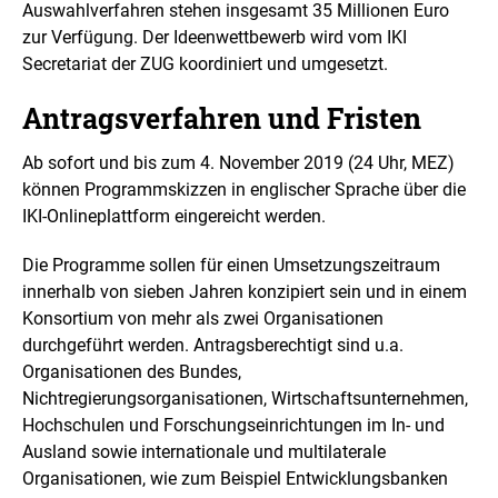
Auswahlverfahren stehen insgesamt 35 Millionen Euro
zur Verfügung. Der Ideenwettbewerb wird vom IKI
Secretariat
der ZUG koordiniert und umgesetzt.
Antragsverfahren und Fristen
Ab sofort und bis zum 4. November 2019 (24 Uhr, MEZ)
können Programmskizzen in englischer Sprache über die
IKI-Onlineplattform eingereicht werden.
Die Programme sollen für einen Umsetzungszeitraum
innerhalb von sieben Jahren konzipiert sein und in einem
Konsortium von mehr als zwei Organisationen
durchgeführt werden. Antragsberechtigt sind u.a.
Organisationen des Bundes,
Nichtregierungsorganisationen, Wirtschaftsunternehmen,
Hochschulen und Forschungseinrichtungen im In- und
Ausland sowie internationale und multilaterale
Organisationen, wie zum Beispiel Entwicklungsbanken