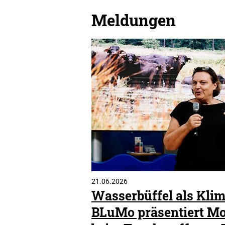
Meldungen
21.06.2026
Wasserbüffel als Klim
BLuMo präsentiert M