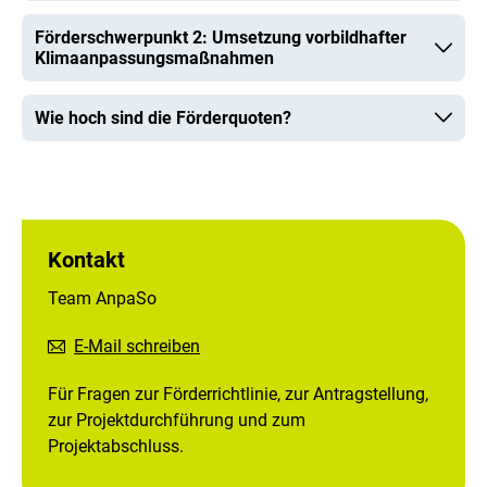
Förderschwerpunkt 2: Umsetzung vorbildhafter
Klimaanpassungsmaßnahmen
Wie hoch sind die Förderquoten?
Kontakt
Team AnpaSo
E-Mail schreiben
Für Fragen zur Förderrichtlinie, zur Antragstellung,
zur Projektdurchführung und zum
Projektabschluss.