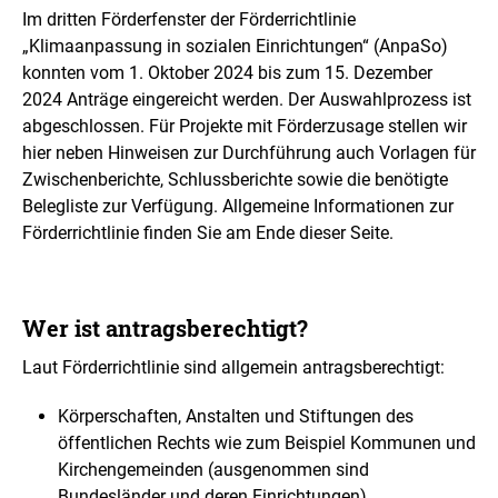
Im dritten Förderfenster der Förderrichtlinie
„Klimaanpassung in sozialen Einrichtungen“ (AnpaSo)
konnten vom 1. Oktober 2024 bis zum 15. Dezember
2024 Anträge eingereicht werden. Der Auswahlprozess ist
abgeschlossen. Für Projekte mit Förderzusage stellen wir
hier neben Hinweisen zur Durchführung auch Vorlagen für
Zwischenberichte, Schlussberichte sowie die benötigte
Belegliste zur Verfügung. Allgemeine Informationen zur
Förderrichtlinie finden Sie am Ende dieser Seite.
Wer ist antragsberechtigt?
Laut Förderrichtlinie sind allgemein antragsberechtigt:
Körperschaften, Anstalten und Stiftungen des
öffentlichen Rechts wie zum Beispiel Kommunen und
Kirchengemeinden (ausgenommen sind
Bundesländer und deren Einrichtungen)