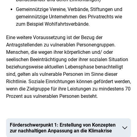
Gemeinnützige Vereine, Verbände, Stiftungen und
gemeinnützige Unternehmen des Privatrechts wie
zum Beispiel Wohlfahrtsverbände.
Eine weitere Voraussetzung ist der Bezug der
Antragstellenden zu vulnerablen Personengruppen.
Menschen, die wegen ihrer körperlichen und/ oder
seelischen Beeinträchtigung oder ihrer sozialen Situation
beziehungsweise aktuellen Lebensphase benachteiligt
sind, gelten als vulnerable Personen im Sinne dieser
Richtlinie. Soziale Einrichtungen können gefördert werden,
wenn die Zielgruppe für ihre Leistungen zu mindestens 70
Prozent aus vulnerablen Personen besteht.
Förderschwerpunkt 1: Erstellung von Konzepten
zur nachhaltigen Anpassung an die Klimakrise