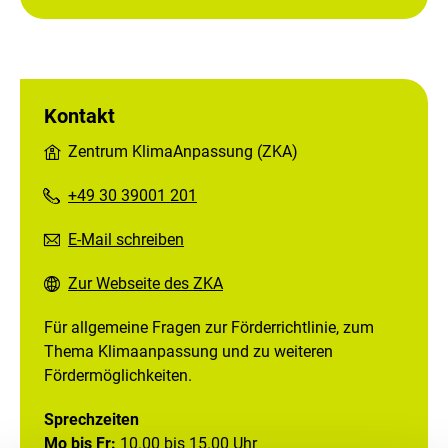
Kontakt
Zentrum KlimaAnpassung (ZKA)
+49 30 39001 201
E-Mail schreiben
Zur Webseite des ZKA
Für allgemeine Fragen zur Förderrichtlinie, zum
Thema Klimaanpassung und zu weiteren
Fördermöglichkeiten.
Sprechzeiten
Mo bis Fr:
10.00 bis 15.00 Uhr