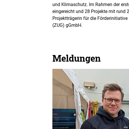
und Klimaschutz. Im Rahmen der erst
eingereicht und 28 Projekte mit rund 
Projektträgerin für die Förderinitiati
(ZUG) gGmbH.
Meldungen