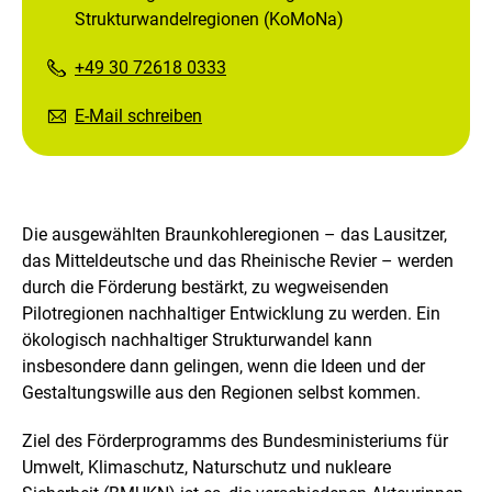
Strukturwandelregionen (KoMoNa)
+49 30 72618 0333
E-Mail schreiben
Die ausgewählten Braunkohleregionen – das Lausitzer,
das Mitteldeutsche und das Rheinische Revier – werden
durch die Förderung bestärkt, zu wegweisenden
Pilotregionen nachhaltiger Entwicklung zu werden. Ein
ökologisch nachhaltiger Strukturwandel kann
insbesondere dann gelingen, wenn die Ideen und der
Gestaltungswille aus den Regionen selbst kommen.
Ziel des Förderprogramms des Bundesministeriums für
Umwelt, Klimaschutz, Naturschutz und nukleare