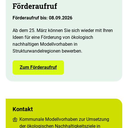
Förderaufruf
Förderaufruf bis: 08.09.2026
Ab dem 25. März können Sie sich wieder mit Ihren
Ideen für eine Förderung von ökologisch
nachhaltigen Modellvorhaben in
Strukturwandelregionen bewerben.
Zum Förderaufruf
Kontakt
Kommunale Modellvorhaben zur Umsetzung
der ökologischen Nachhaltigkeitsziele in