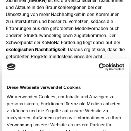
Sicherheit (BMUKN) ist es, die verschiedenen Akteurinnen
und Akteure in den Braunkohleregionen bei der
Umsetzung von mehr Nachhaltigkeit in den Kommunen
zu unterstützen und besser zu vernetzen, sodass die
Erfahrungen aus den geförderten Modellvorhaben auch
anderen Strukturwandelregionen zugutekommen. Der
Schwerpunkt der KoMoNa-Förderung liegt dabei auf der
ökologischen Nachhaltigkeit
. Daraus ergibt sich, dass die
geförderten Projekte mindestens eines der acht
umweltbezogenen Nachhaltigkeitsziele adressieren
müssen. Oft sind es deutlich mehr.
Diese Webseite verwendet Cookies
Wir verwenden Cookies, um Inhalte und Anzeigen zu
personalisieren, Funktionen für soziale Medien anbieten
zu können und die Zugriffe auf unsere Website zu
analysieren. Außerdem geben wir Informationen zu Ihrer
Verwendung unserer Website an unsere Partner für