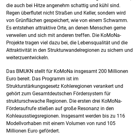
die auch bei Hitze angenehm schattig und kühl sind.
Regen überflutet nicht Straßen und Keller, sondern wird
von Grünflächen gespeichert, wie von einem Schwamm.
Es entstehen attraktive Orte, an denen Menschen gerne
verweilen und sich mit anderen treffen. Die KoMoNa-
Projekte tragen viel dazu bei, die Lebensqualität und die
Attraktivität in den Strukturwandelregionen zu sichern und
weiterzuentwickeln.
Das BMUKN stellt für KoMoNa insgesamt 200 Millionen
Euro bereit. Das Programm ist im
Strukturstärkungsgesetz Kohleregionen verankert und
gehört zum Gesamtdeutschen Fördersystem für
strukturschwache Regionen. Die ersten drei KoMoNa-
Förderaufrufe stießen auf große Resonanz in den
Kohleausstiegsregionen. Insgesamt werden bis zu 116
Modellvorhaben mit einem Volumen von rund 105
Millionen Euro gefördert.