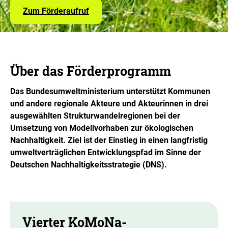
Zum Förderaufruf
Über das Förderprogramm
Das Bundesumweltministerium unterstützt Kommunen
und andere regionale Akteure und Akteurinnen in drei
ausgewählten Strukturwandelregionen bei der
Umsetzung von Modellvorhaben zur ökologischen
Nachhaltigkeit. Ziel ist der Einstieg in einen langfristig
umweltverträglichen Entwicklungspfad im Sinne der
Deutschen Nachhaltigkeitsstrategie (DNS).
Vierter KoMoNa-