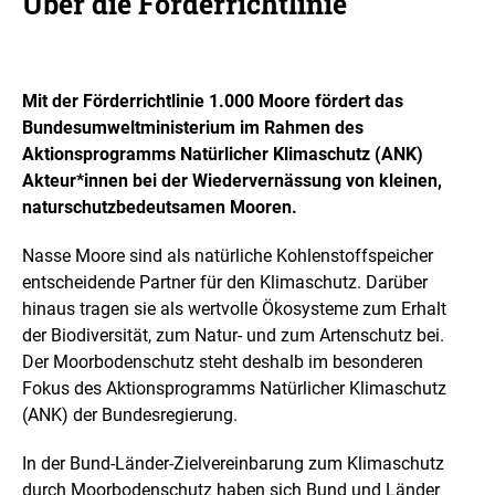
Über die Förderrichtlinie
Mit der Förderrichtlinie 1.000 Moore fördert das
Bundesumweltministerium im Rahmen des
Aktionsprogramms Natürlicher Klimaschutz (ANK)
Akteur*innen bei der Wiedervernässung von kleinen,
naturschutzbedeutsamen Mooren.
Nasse Moore sind als natürliche Kohlenstoffspeicher
entscheidende Partner für den Klimaschutz. Darüber
hinaus tragen sie als wertvolle Ökosysteme zum Erhalt
der Biodiversität, zum Natur- und zum Artenschutz bei.
Der Moorbodenschutz steht deshalb im besonderen
Fokus des Aktionsprogramms Natürlicher Klimaschutz
(ANK) der Bundesregierung.
In der Bund-Länder-Zielvereinbarung zum Klimaschutz
durch Moorbodenschutz haben sich Bund und Länder