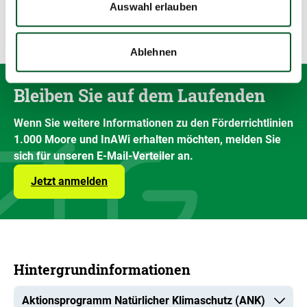
Auswahl erlauben
Ablehnen
Bleiben Sie auf dem Laufenden
Wenn Sie weitere Informationen zu den Förderrichtlinien
1.000 Moore und InAWi erhalten möchten, melden Sie
sich für unseren E-Mail-Verteiler an.
Jetzt anmelden
Hintergrundinformationen
Aktionsprogramm Natürlicher Klimaschutz (ANK)