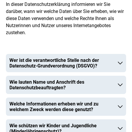
In dieser Datenschutzerklärung informieren wir Sie
darüber, wann wir welche Daten über Sie erheben, wie wir
diese Daten verwenden und welche Rechte Ihnen als
Nutzerinnen und Nutzer unseres Internetangebotes
zustehen.
Wer ist die verantwortliche Stelle nach der
Datenschutz-Grundverordnung (DSGVO)?
Wie lauten Name und Anschrift des
Datenschutzbeauftragten?
Welche Informationen erheben wir und zu
welchem Zweck werden diese genutzt?
Wie schützen wir Kinder und Jugendliche
(Minderjährigenschutz)?