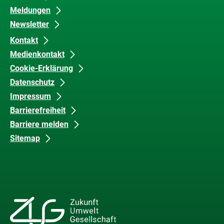
Meldungen
Newsletter
Kontakt
Medienkontakt
Cookie-Erklärung
Datenschutz
Impressum
Barrierefreiheit
Barriere melden
Sitemap