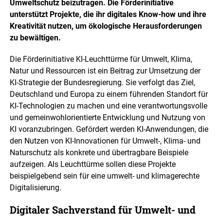
Umweltschutz beizutragen. Die Förderinitiative
unterstützt Projekte, die ihr digitales
Know-how
und ihre
Kreativität nutzen, um ökologische Herausforderungen
zu bewältigen.
Die Förderinitiative KI-Leuchttürme für Umwelt, Klima,
Natur und Ressourcen ist ein Beitrag zur Umsetzung der
KI-Strategie der Bundesregierung. Sie verfolgt das Ziel,
Deutschland und Europa zu einem führenden Standort für
KI-Technologien zu machen und eine verantwortungsvolle
und gemeinwohlorientierte Entwicklung und Nutzung von
KI voranzubringen. Gefördert werden KI-Anwendungen, die
den Nutzen von KI-Innovationen für Umwelt-, Klima- und
Naturschutz als konkrete und übertragbare Beispiele
aufzeigen. Als Leuchttürme sollen diese Projekte
beispielgebend sein für eine umwelt- und klimagerechte
Digitalisierung.
Digitaler Sachverstand für Umwelt- und