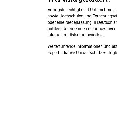
Antragsberechtigt sind Unternehmen, 
sowie Hochschulen und Forschungsein
oder eine Niederlassung in Deutschla
mittlere Unternehmen mit innovativen 
Internationalisierung benötigen.
Weiterführende Informationen und akt
Exportinitiative Umweltschutz verfügb