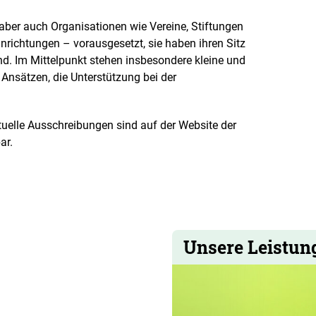
aber auch Organisationen wie Vereine, Stiftungen
richtungen – vorausgesetzt, sie haben ihren Sitz
nd. Im Mittelpunkt stehen insbesondere kleine und
Ansätzen, die Unterstützung bei der
uelle Ausschreibungen sind auf der Website der
ar.
Unsere Leistun