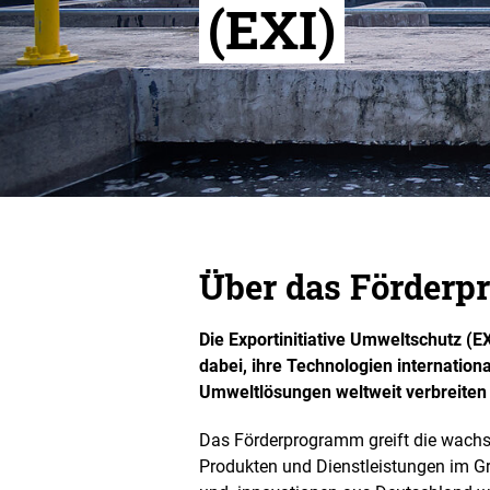
(EXI)
Über das Förder
Die Exportinitiative Umweltschutz (
dabei, ihre Technologien internationa
Umweltlösungen weltweit verbreiten
Das Förderprogramm greift die wach
Produkten und Dienstleistungen im Gr