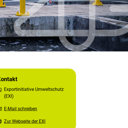
Kontakt
Exportinitiative Umweltschutz
(EXI)
E-Mail schreiben
Zur Webseite der EXI